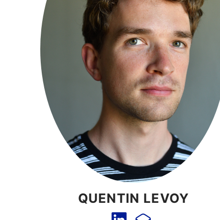
QUENTIN LEVOY