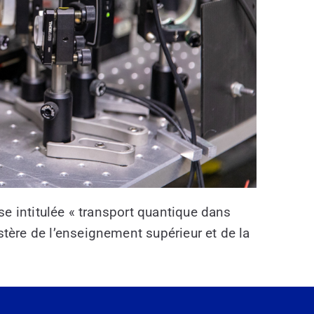
se intitulée « transport quantique dans
tère de l’enseignement supérieur et de la