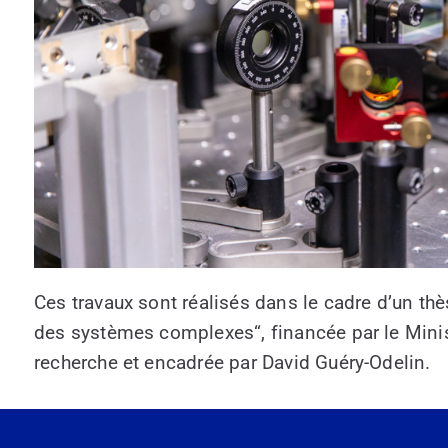
Ces travaux sont réalisés dans le cadre d’un thè
des systèmes complexes“, financée par le Minis
recherche et encadrée par David Guéry-Odelin.