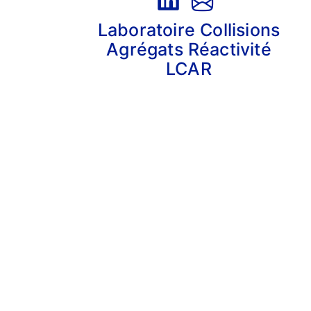
Laboratoire Collisions
Agrégats Réactivité
LCAR