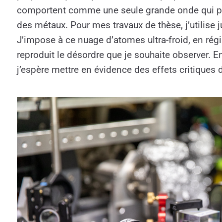
comportent comme une seule grande onde qui peu
des métaux. Pour mes travaux de thèse, j’utilise
J’impose à ce nuage d’atomes ultra-froid, en ré
reproduit le désordre que je souhaite observer. 
j’espère mettre en évidence des effets critique