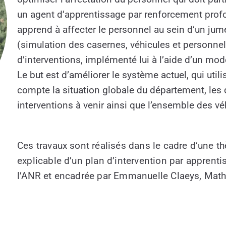
un agent d’apprentissage par renforcement prof
apprend à affecter le personnel au sein d’un ju
(simulation des casernes, véhicules et personnel
d’interventions, implémenté lui à l’aide d’un modè
Le but est d’améliorer le système actuel, qui util
compte la situation globale du département, les 
interventions à venir ainsi que l’ensemble des véh
Ces travaux sont réalisés dans le cadre d’une th
explicable d’un plan d’intervention par apprentis
l’ANR et encadrée par Emmanuelle Claeys, Mathie