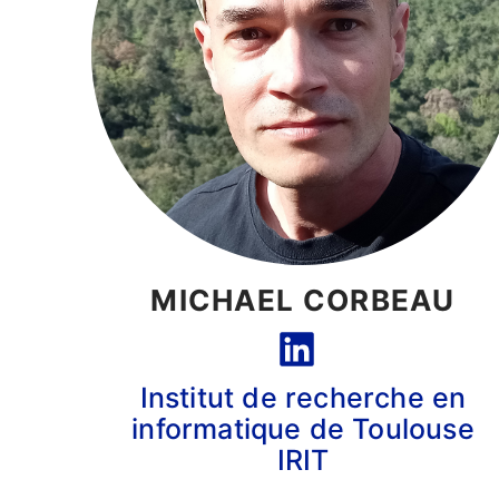
MICHAEL CORBEAU
Institut de recherche en
informatique de Toulouse
IRIT