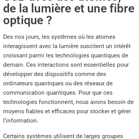
de la lumière et une fibre
optique ?
Des nos jours, les systèmes où les atomes
interagissent avec la lumière suscitent un intérêt
croissant parmi les technologies quantiques de
demain. Ces interactions sont essentielles pour
développer des dispositifs comme des
ordinateurs quantiques ou des réseaux de
communication quantiques. Pour que ces
technologies fonctionnent, nous avons besoin de
moyens fiables et efficaces pour stocker et gérer
l’information.
Certains systèmes utilisent de larges groupes