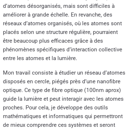
d’atomes désorganisés, mais sont difficiles à
améliorer à grande échelle. En revanche, des
réseaux d’atomes organisés, où les atomes sont
placés selon une structure régulière, pourraient
être beaucoup plus efficaces grâce à des
phénomènes spécifiques d’interaction collective
entre les atomes et la lumière.
Mon travail consiste à étudier un réseau d’atomes
disposés en cercle, piégés près d’une nanofibre
optique. Ce type de fibre optique (100nm aprox)
guide la lumière et peut interagir avec les atomes
proches. Pour cela, je développe des outils
mathématiques et informatiques qui permettront
de mieux comprendre ces systèmes et seront