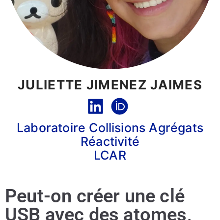
JULIETTE JIMENEZ JAIMES
Laboratoire Collisions Agrégats
Réactivité
LCAR
Peut-on créer une clé
USB avec des atomes,